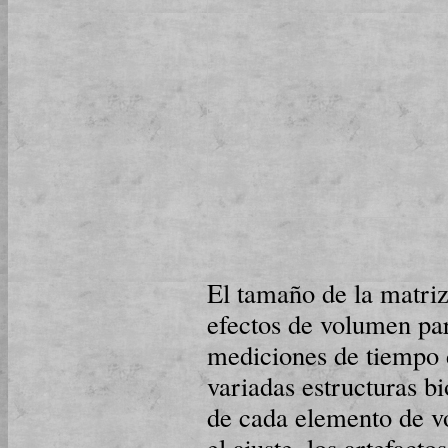
El tamaño de la matriz
efectos de volumen parc
mediciones de tiempo d
variadas estructuras bi
de cada elemento de v
el ajuste, los artefacto