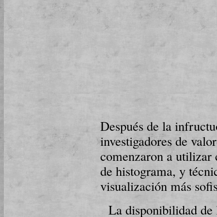
Después de la infructuo
investigadores de valo
comenzaron a utilizar
de histograma, y técni
visualización más sofis
La disponibilidad de