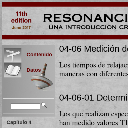
04-06 Medición d
Contenido
Los tiempos de relajac
Datos
maneras con diferentes
04-06-01 Determin
Los que realizan espec
han medido valores T1
Capítulo 4