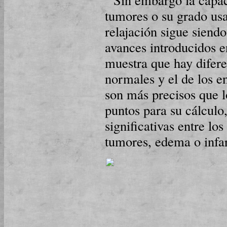
tumores o su grado usa
relajación sigue siendo
avances introducidos e
muestra que hay diferen
normales y el de los 
son más precisos que l
puntos para su cálculo,
significativas entre lo
tumores, edema o infar