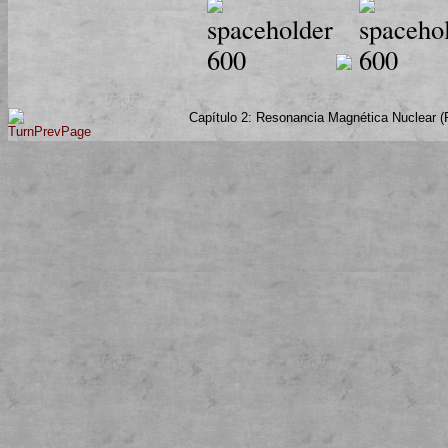
Capítulo 2: Resonancia Magnética Nuclear